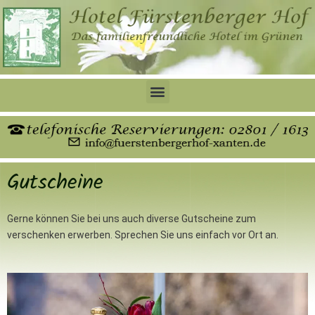
Zum
Inhalt
springen
Gutscheine
Gerne können Sie bei uns auch diverse Gutscheine zum
verschenken erwerben. Sprechen Sie uns einfach vor Ort an.